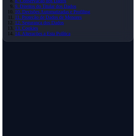
8.
Conservação dos Dados
9.
Direitos do Titular dos Dados
10.
Decisões Automatizadas e Profiling
11.
Proteção de Dados de Menores
12.
Segurança dos Dados
13.
Cookies
14.
Alterações a Esta Política
1. Responsável pelo Tratamento
acolhimento@institutopriorit.pt
2. Encarregado de Proteção de Dados